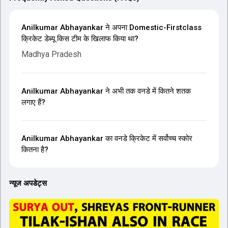
Anilkumar Abhayankar ने अपना Domestic-Firstclass
क्रिकेट डेब्यू किस टीम के खिलाफ किया था?
Madhya Pradesh
Anilkumar Abhayankar ने अभी तक वनडे में कितने शतक
लगाए हैं?
Anilkumar Abhayankar का वनडे क्रिकेट में सर्वोच्च स्कोर
कितना है?
न्यूज अपडेट्स