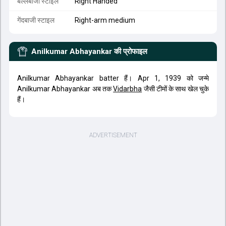
बल्लेबाजी स्टाइल
Right Handed
गेंदबाजी स्टाइल
Right-arm medium
Anilkumar Abhayankar
की प्रोफाइल
Anilkumar Abhayankar batter हैं। Apr 1, 1939 को जन्मे
Anilkumar Abhayankar अब तक
Vidarbha
जैसी टीमों के साथ खेल चुके
हैं।