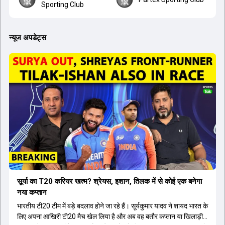
Sporting Club
न्यूज अपडेट्स
सूर्या का T20 करियर खत्म? श्रेयस, इशान, तिलक में से कोई एक बनेगा
नया कप्तान
भारतीय टी20 टीम में बड़े बदलाव होने जा रहे हैं। सूर्यकुमार यादव ने शायद भारत के
लिए अपना आखिरी टी20 मैच खेल लिया है और अब वह बतौर कप्तान या खिलाड़ी