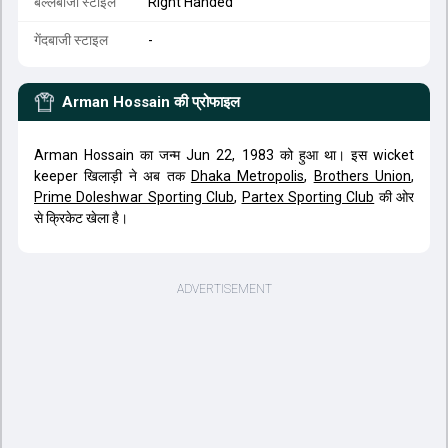
बल्लेबाजी स्टाइल
Right Handed
गेंदबाजी स्टाइल
-
Arman Hossain
की प्रोफाइल
Arman Hossain का जन्म Jun 22, 1983 को हुआ था। इस wicket
keeper खिलाड़ी ने अब तक
Dhaka Metropolis
,
Brothers Union
,
Prime Doleshwar Sporting Club
,
Partex Sporting Club
की ओर
से क्रिकेट खेला है।