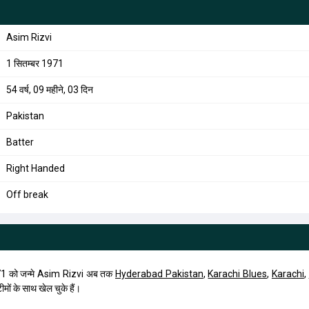
Asim Rizvi
1 सितम्बर 1971
54 वर्ष, 09 महीने, 03 दिन
Pakistan
Batter
Right Handed
Off break
71 को जन्मे Asim Rizvi अब तक
Hyderabad Pakistan
,
Karachi Blues
,
Karachi
,
ीमों के साथ खेल चुके हैं।