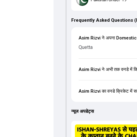
Frequently Asked Questions 
Asim Rizvi ने अपना Domestic-Fi
Quetta
Asim Rizvi ने अभी तक वनडे में क
Asim Rizvi का वनडे क्रिकेट में सर्
न्यूज अपडेट्स