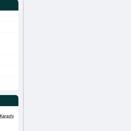
Karachi