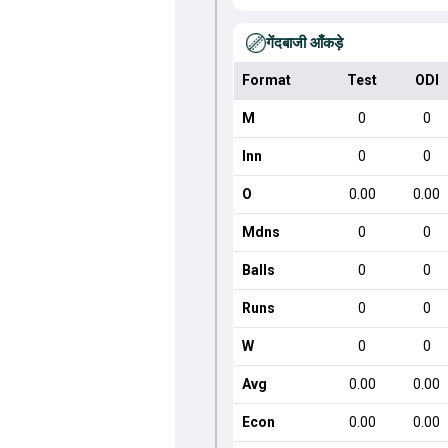
गेंदबाजी आँकड़े
Format
Test
ODI
M
0
0
Inn
0
0
O
0.00
0.00
Mdns
0
0
Balls
0
0
Runs
0
0
W
0
0
Avg
0.00
0.00
Econ
0.00
0.00