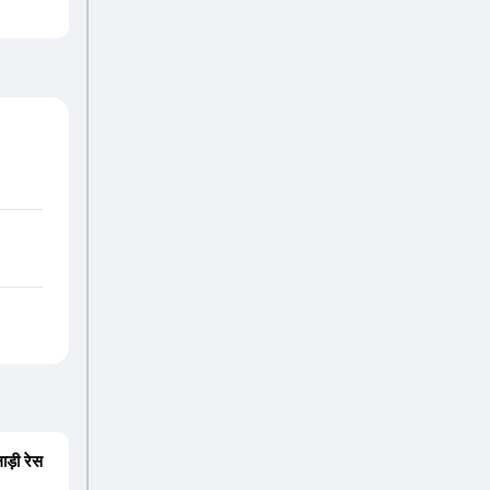
ड़ी रेस