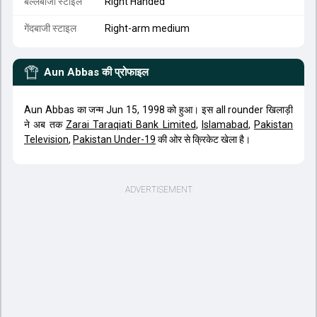
बल्लेबाजी स्टाइल
Right Handed
गेंदबाजी स्टाइल
Right-arm medium
Aun Abbas
की प्रोफाइल
Aun Abbas का जन्म Jun 15, 1998 को हुआ। इस all rounder खिलाड़ी
ने अब तक
Zarai Taraqiati Bank Limited
,
Islamabad
,
Pakistan
Television
,
Pakistan Under-19
की ओर से क्रिकेट खेला है।