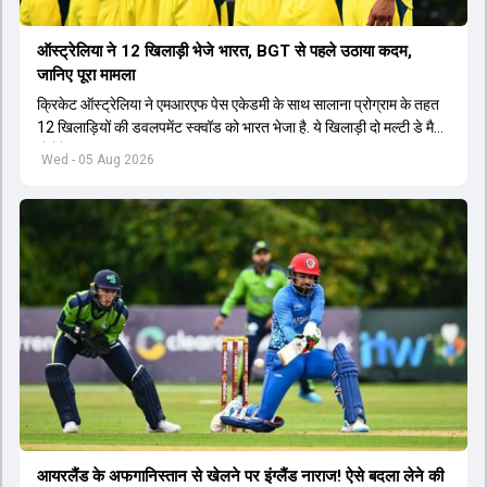
ऑस्ट्रेलिया ने 12 खिलाड़ी भेजे भारत, BGT से पहले उठाया कदम,
जानिए पूरा मामला
क्रिकेट ऑस्ट्रेलिया ने एमआरएफ पेस एकेडमी के साथ सालाना प्रोग्राम के तहत
12 खिलाड़ियों की डवलपमेंट स्क्वॉड को भारत भेजा है. ये खिलाड़ी दो मल्टी डे मैच
खेलेंगे.
Wed - 05 Aug 2026
आयरलैंड के अफगानिस्तान से खेलने पर इंग्लैंड नाराज! ऐसे बदला लेने की