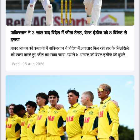
पाकिस्तान ने 3 साल बाद विदेश में जीता टेस्ट, वेस्ट इंडीज को 8 विकेट से
हराया
बाबर आजम की कप्तानी में पाकिस्तान ने विदेश में लगातार मिल रही हार के सिलसिले
को खत्म करते हुए जीत का स्वाद चखा. उसने 5 अगस्त को वेस्ट इंडीज को दूसरे
टेस्ट के चौथे दिन मात दी.
Wed - 05 Aug 2026