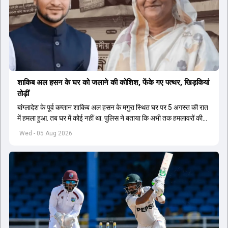
शाकिब अल हसन के घर को जलाने की कोशिश, फेंके गए पत्थर, खिड़कियां
तोड़ीं
बांग्लादेश के पूर्व कप्तान शाकिब अल हसन के मगुरा स्थित घर पर 5 अगस्त की रात
में हमला हुआ. तब घर में कोई नहीं था. पुलिस ने बताया कि अभी तक हमलावरों की
पहचान नहीं हुआ है.
Wed - 05 Aug 2026