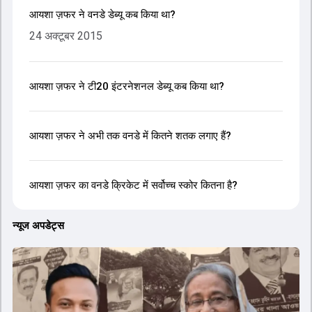
आयशा ज़फर ने वनडे डेब्यू कब किया था?
24 अक्टूबर 2015
आयशा ज़फर ने टी20 इंटरनेशनल डेब्यू कब किया था?
आयशा ज़फर ने अभी तक वनडे में कितने शतक लगाए हैं?
आयशा ज़फर का वनडे क्रिकेट में सर्वोच्च स्कोर कितना है?
न्यूज अपडेट्स