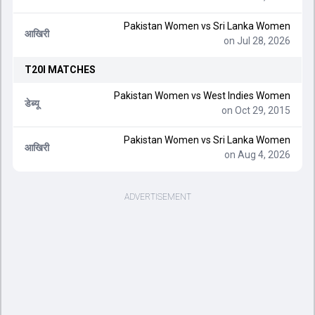
Pakistan Women vs Sri Lanka Women
आखिरी
on Jul 28, 2026
T20I
MATCHES
Pakistan Women vs West Indies Women
डेब्यू
on Oct 29, 2015
Pakistan Women vs Sri Lanka Women
आखिरी
on Aug 4, 2026