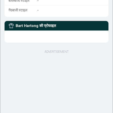
बल्लेबाजी स्टाइल
-
गेंदबाजी स्टाइल
-
Bart Hartong
की प्रोफाइल