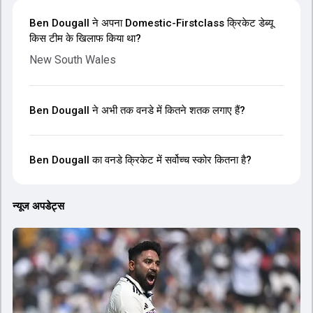
Ben Dougall ने अपना Domestic-Firstclass क्रिकेट डेब्यू
किस टीम के खिलाफ किया था?
New South Wales
Ben Dougall ने अभी तक वनडे में कितने शतक लगाए हैं?
Ben Dougall का वनडे क्रिकेट में सर्वोच्च स्कोर कितना है?
न्यूज अपडेट्स