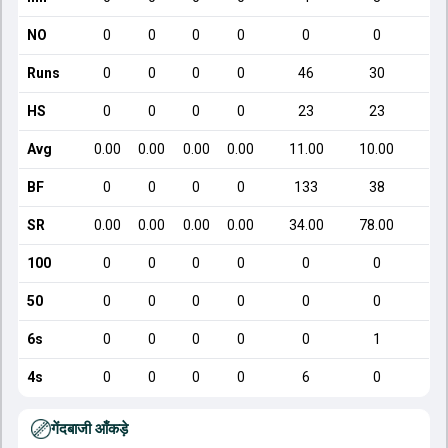
NO
0
0
0
0
0
0
Runs
0
0
0
0
46
30
HS
0
0
0
0
23
23
Avg
0.00
0.00
0.00
0.00
11.00
10.00
BF
0
0
0
0
133
38
SR
0.00
0.00
0.00
0.00
34.00
78.00
100
0
0
0
0
0
0
50
0
0
0
0
0
0
6s
0
0
0
0
0
1
4s
0
0
0
0
6
0
गेंदबाजी आँकड़े