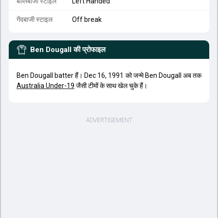
बल्लेबाजी स्टाइल
Left Handed
गेंदबाजी स्टाइल
Off break
Ben Dougall
की प्रोफाइल
Ben Dougall batter हैं। Dec 16, 1991 को जन्मे Ben Dougall अब तक
Australia Under-19
जैसी टीमों के साथ खेल चुके हैं।