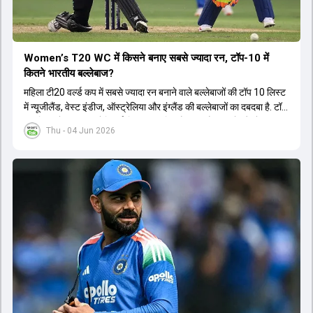
Women’s T20 WC में किसने बनाए सबसे ज्यादा रन, टॉप-10 में
कितने भारतीय बल्लेबाज?
महिला टी20 वर्ल्ड कप में सबसे ज्यादा रन बनाने वाले बल्लेबाजों की टॉप 10 लिस्ट
में न्यूजीलैंड, वेस्ट इंडीज, ऑस्ट्रेलिया और इंग्लैंड की बल्लेबाजों का दबदबा है. टॉप
10 लिस्ट में तीन ऑस्ट्रेलियाई खिलाड़ी शामिल हैं. न्यूजीलैंड की दो और वेस्ट
Thu - 04 Jun 2026
इंडीज की दो खिलाड़ी भी इस लिस्ट में जगह बनाने में कामयाब रही हैं.