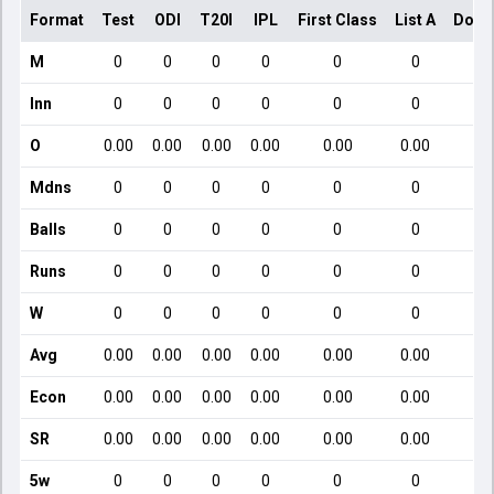
Format
Test
ODI
T20I
IPL
First Class
List A
Dome
M
0
0
0
0
0
0
Inn
0
0
0
0
0
0
O
0.00
0.00
0.00
0.00
0.00
0.00
Mdns
0
0
0
0
0
0
Balls
0
0
0
0
0
0
Runs
0
0
0
0
0
0
W
0
0
0
0
0
0
Avg
0.00
0.00
0.00
0.00
0.00
0.00
Econ
0.00
0.00
0.00
0.00
0.00
0.00
SR
0.00
0.00
0.00
0.00
0.00
0.00
5w
0
0
0
0
0
0