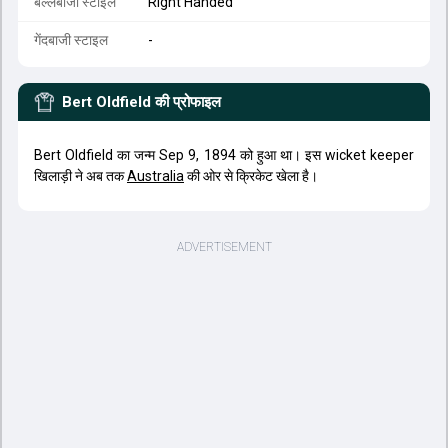
बल्लेबाजी स्टाइल
Right Handed
गेंदबाजी स्टाइल
-
Bert Oldfield
की प्रोफाइल
Bert Oldfield का जन्म Sep 9, 1894 को हुआ था। इस wicket keeper
खिलाड़ी ने अब तक
Australia
की ओर से क्रिकेट खेला है।