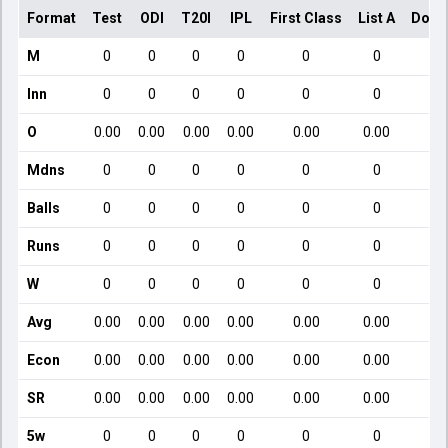
Format
Test
ODI
T20I
IPL
First Class
List A
Dome
M
0
0
0
0
0
0
Inn
0
0
0
0
0
0
O
0.00
0.00
0.00
0.00
0.00
0.00
Mdns
0
0
0
0
0
0
Balls
0
0
0
0
0
0
Runs
0
0
0
0
0
0
W
0
0
0
0
0
0
Avg
0.00
0.00
0.00
0.00
0.00
0.00
Econ
0.00
0.00
0.00
0.00
0.00
0.00
SR
0.00
0.00
0.00
0.00
0.00
0.00
5w
0
0
0
0
0
0