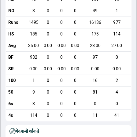
NO
3
0
0
0
49
1
Runs
1495
0
0
0
16136
977
HS
185
0
0
0
175
114
Avg
35.00
0.00
0.00
0.00
28.00
27.00
BF
932
0
0
0
97
0
SR
0.00
0.00
0.00
0.00
0.00
0.00
100
1
0
0
0
16
2
50
9
0
0
0
81
4
6s
3
0
0
0
0
0
4s
114
0
0
0
11
41
गेंदबाजी आँकड़े