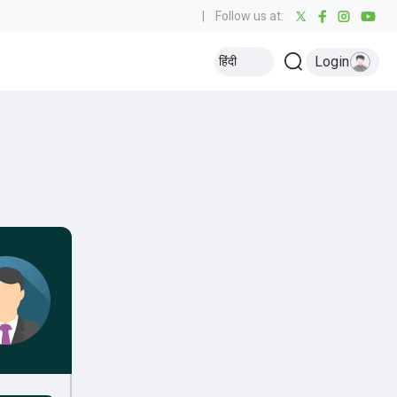
|
Follow us at:
Login
हिंदी