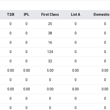
T20I
IPL
First Class
List A
Domestic
0
0
25
0
0
0
0
38
0
0
0
0
16
0
0
0
0
124
0
0
0
0
32
0
0
0.00
0.00
5.00
0.00
0.00
0
0
0
0
0
0.00
0.00
0.00
0.00
0.00
0
0
0
0
0
0
0
0
0
0