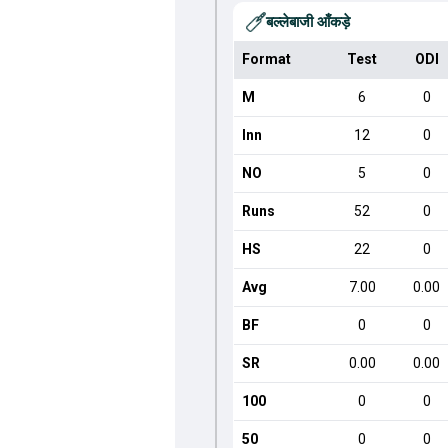
बल्लेबाजी आँकड़े
Format
Test
ODI
M
6
0
Inn
12
0
NO
5
0
Runs
52
0
HS
22
0
Avg
7.00
0.00
BF
0
0
SR
0.00
0.00
100
0
0
50
0
0