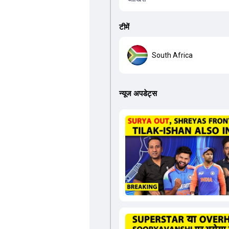
टीमें
South Africa
न्यूज अपडेट्स