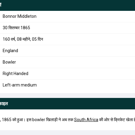
ं
Bonnor Middleton
30 सितम्बर 1865
160 वर्ष, 08 महीने, 05 दिन
England
Bowler
Right Handed
Left-arm medium
ोफाइल
 1865 को हुआ। इस bowler खिलाड़ी ने अब तक
South Africa
की ओर से क्रिकेट खेला 