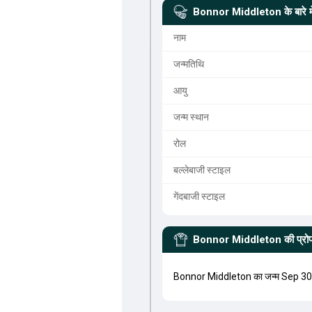
Bonnor Middleton
के बारे मे
नाम
जन्मतिथि
आयु
जन्म स्थान
रोल
बल्लेबाजी स्टाइल
गेंदबाजी स्टाइल
Bonnor Middleton
की प्र
Bonnor Middleton का जन्म Sep 30,