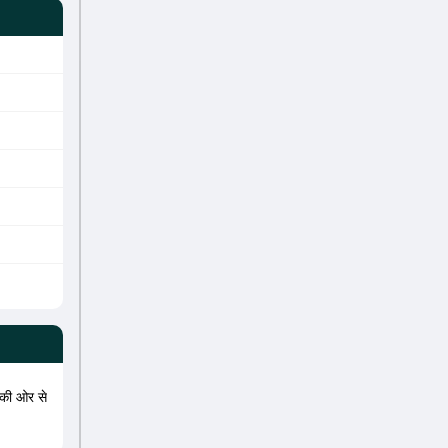
की ओर से