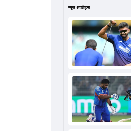
न्यूज अपडेट्स