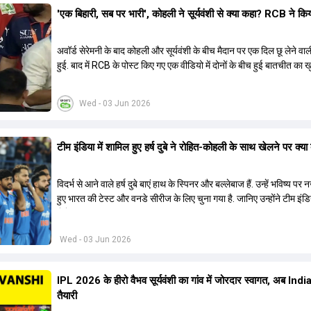
'एक बिहारी, सब पर भारी', कोहली ने सूर्यवंशी से क्या कहा? RCB ने कि
अवॉर्ड सेरेमनी के बाद कोहली और सूर्यवंशी के बीच मैदान पर एक दिल छू लेने व
हुई. बाद में RCB के पोस्ट किए गए एक वीडियो में दोनों के बीच हुई बातचीत का 
हुआ.
Wed - 03 Jun 2026
टीम इंडिया में शामिल हुए हर्ष दुबे ने रोहित-कोहली के साथ खेलने पर क्या
विदर्भ से आने वाले हर्ष दुबे बाएं हाथ के स्पिनर और बल्लेबाज हैं. उन्हें भविष्य पर
हुए भारत की टेस्ट और वनडे सीरीज के लिए चुना गया है. जानिए उन्होंने टीम इंडिय
सेलेक्शन पर क्या कहा.
Wed - 03 Jun 2026
IPL 2026 के हीरो वैभव सूर्यवंशी का गांव में जोरदार स्वागत, अब Ind
तैयारी