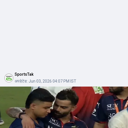
SportsTak
अपडेटेड:
Jun 03, 2026 04:07 PM IST