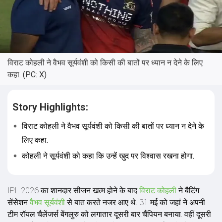
विराट कोहली ने वैभव सूर्यवंशी को किसी की बातों पर ध्यान न देने के लिए
कहा. (PC: X)
Story Highlights:
विराट कोहली ने वैभव सूर्यवंशी को किसी की बातों पर ध्यान न देने के
लिए कहा.
कोहली ने सूर्यवंशी को कहा कि उन्हें खुद पर व‍िश्वास रखना होगा.
IPL 2026 का शानदार सीजन खत्म होने के बाद
विराट कोहली
ने बैटिंग
सेंसेशन
वैभव सूर्यवंशी
से बात करते नजर आए थे. 31 मई को जहां ने अपनी
टीम रॉयल चैलेंजर्स बेंगलुरु को लगातार दूसरी बार चैंप‍ियन बनाया. वहीं दूसरी