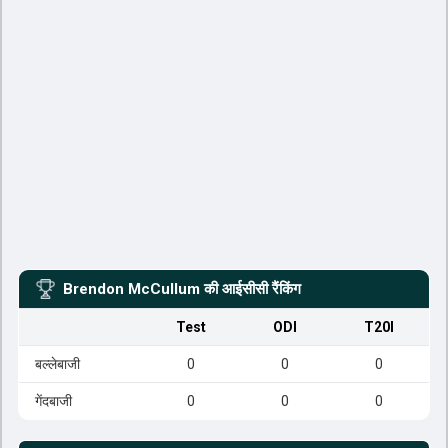
Brendon McCullum
की आईसीसी रैंकिंग
Test
ODI
T20I
बल्लेबाजी
0
0
0
गेंदबाजी
0
0
0