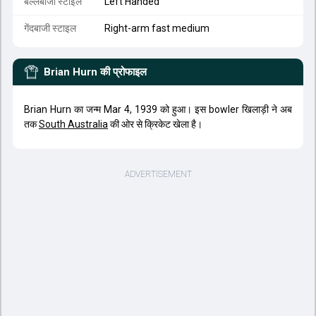
बल्लेबाजी स्टाइल
Left Handed
गेंदबाजी स्टाइल
Right-arm fast medium
Brian Hurn
की प्रोफाइल
Brian Hurn का जन्म Mar 4, 1939 को हुआ। इस bowler खिलाड़ी ने अब
तक
South Australia
की ओर से क्रिकेट खेला है।