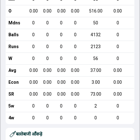
O
0.00
0.00
0.00
0.00
516.00
0.00
Mdns
0
0
0
0
50
0
Balls
0
0
0
0
4132
0
Runs
0
0
0
0
2123
0
W
0
0
0
0
56
0
Avg
0.00
0.00
0.00
0.00
37.00
0.00
Econ
0.00
0.00
0.00
0.00
3.00
0.00
SR
0.00
0.00
0.00
0.00
73.00
0.00
5w
0
0
0
0
2
0
4w
0
0
0
0
0
0
बल्लेबाजी आँकड़े