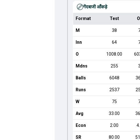
गेंदबाजी आँकड़े
Format
Test
O
M
38
Inn
64
O
1008.00
60
Mdns
255
Balls
6048
3
Runs
2537
2
W
75
Avg
33.00
36
Econ
2.00
4
SR
80.00
51