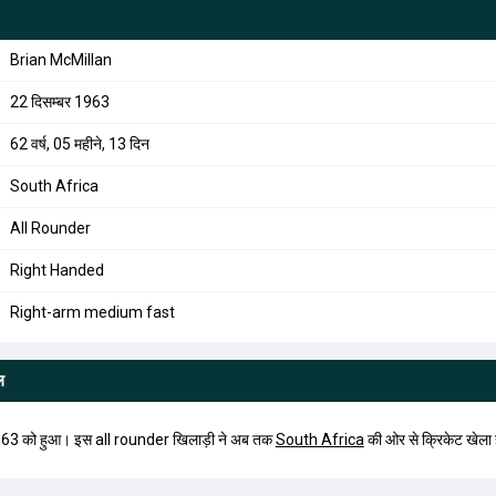
Brian McMillan
22 दिसम्बर 1963
62 वर्ष, 05 महीने, 13 दिन
South Africa
All Rounder
Right Handed
Right-arm medium fast
ल
63 को हुआ। इस all rounder खिलाड़ी ने अब तक
South Africa
की ओर से क्रिकेट खेला 