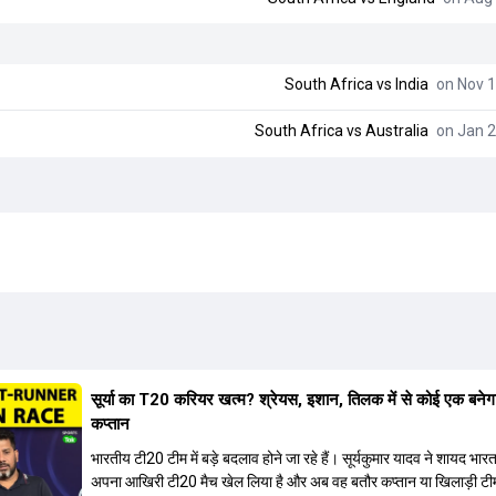
South Africa
vs
India
on Nov 1
South Africa
vs
Australia
on Jan 2
सूर्या का T20 करियर खत्म? श्रेयस, इशान, तिलक में से कोई एक बनेग
कप्तान
भारतीय टी20 टीम में बड़े बदलाव होने जा रहे हैं। सूर्यकुमार यादव ने शायद भार
अपना आखिरी टी20 मैच खेल लिया है और अब वह बतौर कप्तान या खिलाड़ी टी