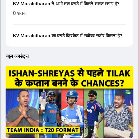
BV Muralidharan ने अभी तक वनडे में कितने शतक लगाए हैं?
0 शतक
BV Muralidharan का वनडे क्रिकेट में सर्वोच्च स्कोर कितना है?
न्यूज अपडेट्स