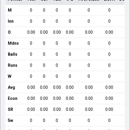
M
0
0
0
0
0
0
Inn
0
0
0
0
0
0
O
0.00
0.00
0.00
0.00
0.00
0.00
Mdns
0
0
0
0
0
0
Balls
0
0
0
0
0
0
Runs
0
0
0
0
0
0
W
0
0
0
0
0
0
Avg
0.00
0.00
0.00
0.00
0.00
0.00
Econ
0.00
0.00
0.00
0.00
0.00
0.00
SR
0.00
0.00
0.00
0.00
0.00
0.00
5w
0
0
0
0
0
0