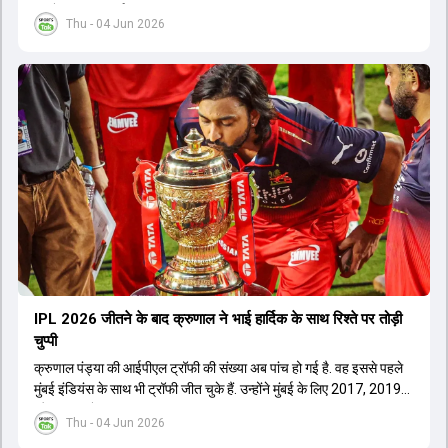
सबसे बड़ी जीत दर्ज की.
Thu - 04 Jun 2026
IPL 2026 जीतने के बाद क्रुणाल ने भाई हार्द‍िक के साथ र‍िश्ते पर तोड़ी
चुप्पी
क्रुणाल पंड्या की आईपीएल ट्रॉफी की संख्या अब पांच हो गई है. वह इससे पहले
मुंबई इंडियंस के साथ भी ट्रॉफी जीत चुके हैं. उन्होंने मुंबई के लिए 2017, 2019
और 2020 में ट्रॉफी जीती थी.
Thu - 04 Jun 2026