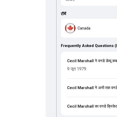
टीमें
Canada
Frequently Asked Questions 
Cecil Marshall ने वनडे डेब्यू कब
9 जून 1979
Cecil Marshall ने अभी तक वनडे म
Cecil Marshall का वनडे क्रिकेट मे