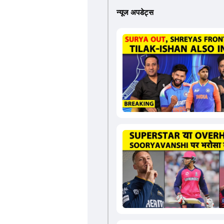
न्यूज अपडेट्स