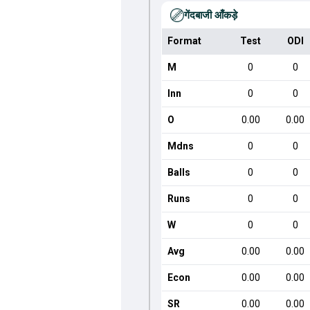
गेंदबाजी आँकड़े
Format
Test
ODI
M
0
0
Inn
0
0
O
0.00
0.00
Mdns
0
0
Balls
0
0
Runs
0
0
W
0
0
Avg
0.00
0.00
Econ
0.00
0.00
SR
0.00
0.00