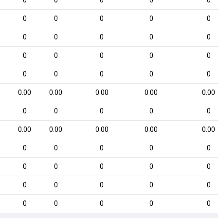
0
0
0
0
0
0
0
0
0
0
0
0
0
0
0
0
0
0
0
0
0
0
0
0
0
0.00
0.00
0.00
0.00
0.00
0
0
0
0
0
0.00
0.00
0.00
0.00
0.00
0
0
0
0
0
0
0
0
0
0
0
0
0
0
0
0
0
0
0
0