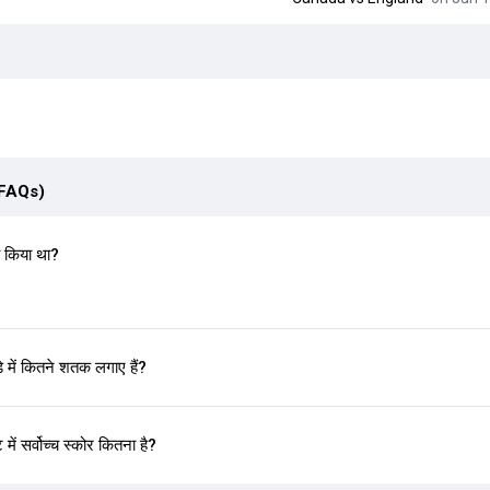
(FAQs)
 किया था?
ें कितने शतक लगाए हैं?
ं सर्वोच्च स्कोर कितना है?