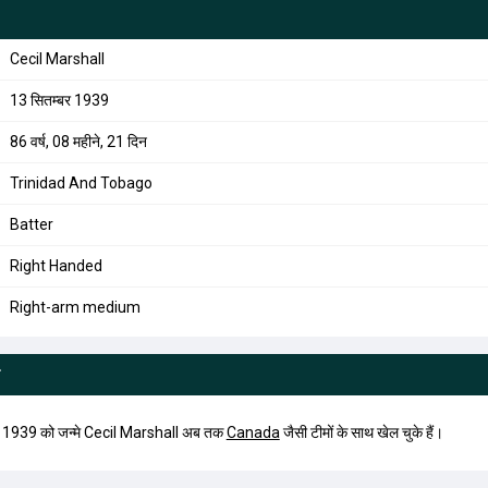
Cecil Marshall
13 सितम्बर 1939
86 वर्ष, 08 महीने, 21 दिन
Trinidad And Tobago
Batter
Right Handed
Right-arm medium
, 1939 को जन्मे Cecil Marshall अब तक
Canada
जैसी टीमों के साथ खेल चुके हैं।