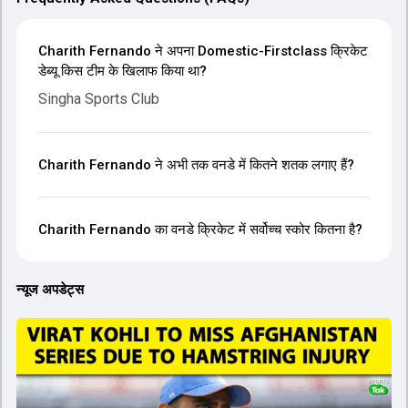
Charith Fernando ने अपना Domestic-Firstclass क्रिकेट
डेब्यू किस टीम के खिलाफ किया था?
Singha Sports Club
Charith Fernando ने अभी तक वनडे में कितने शतक लगाए हैं?
Charith Fernando का वनडे क्रिकेट में सर्वोच्च स्कोर कितना है?
न्यूज अपडेट्स