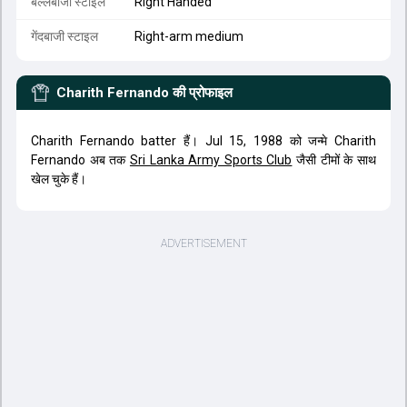
बल्लेबाजी स्टाइल
Right Handed
गेंदबाजी स्टाइल
Right-arm medium
Charith Fernando
की प्रोफाइल
Charith Fernando batter हैं। Jul 15, 1988 को जन्मे Charith
Fernando अब तक
Sri Lanka Army Sports Club
जैसी टीमों के साथ
खेल चुके हैं।