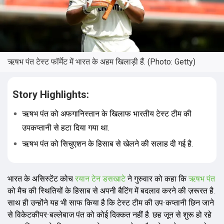
ऋषभ पंत टेस्ट फॉर्मेट में भारत के अहम खिलाड़ी हैं. (Photo: Getty)
Story Highlights:
ऋषभ पंत को अफगानिस्तान के खिलाफ भारतीय टेस्ट टीम की
उपकप्तानी से हटा द‍िया गया था.
ऋषभ पंत को स‍िचुएशन के हिसाब से खेलने की सलाह दी गई है.
भारत के असिस्टेंट कोच
रयान टेन डसखाटे
ने गुरुवार को कहा कि
ऋषभ पंत
को मैच की स्थितियों के हिसाब से अपनी बैटिंग में बदलाव करने की ज़रूरत है.
साथ ही उन्होंने यह भी साफ किया है कि टेस्ट टीम की उप-कप्तानी छिन जाने
से विकेटकीपर-बल्लेबाज पंत को कोई दिक्कत नहीं है. छह जून से शुरू हो रहे