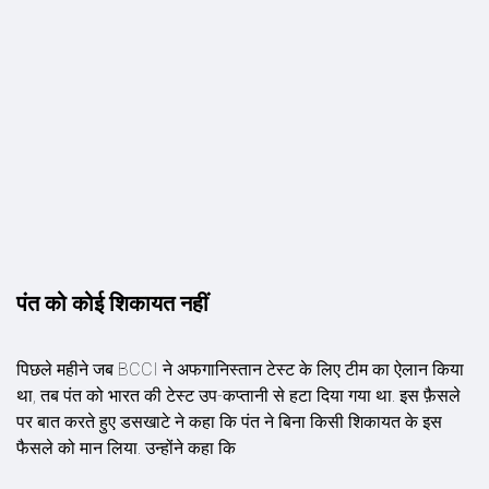
पंत को कोई श‍िकायत नहीं
पिछले महीने जब BCCI ने अफगानिस्तान टेस्ट के लिए टीम का ऐलान किया
था, तब पंत को भारत की टेस्ट उप-कप्तानी से हटा दिया गया था. इस फ़ैसले
पर बात करते हुए डसखाटे ने कहा कि पंत ने बिना किसी शिकायत के इस
फैसले को मान लिया. उन्होंने कहा कि