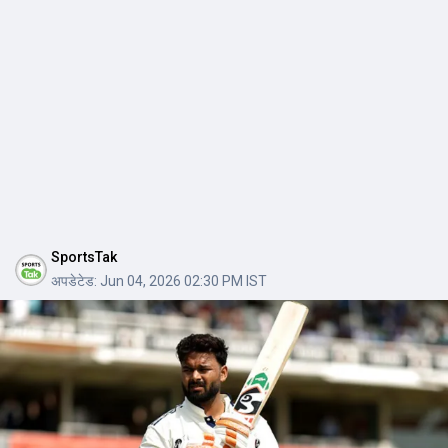
SportsTak
अपडेटेड:
Jun 04, 2026 02:30 PM IST