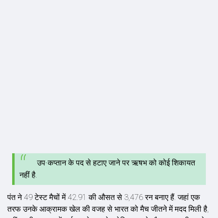
उप-कप्तान के पद से हटाए जाने पर ऋषभ को कोई शिकायत
नहीं है.
पंत ने 49 टेस्ट मैचों में 42.91 की औसत से 3,476 रन बनाए हैं. जहां एक
तरफ उनके आक्रामक खेल की वजह से भारत को मैच जीतने में मदद मिली है,