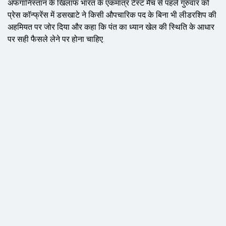
अफगानिस्तान के खिलाफ भारत के एकमात्र टेस्ट मैच से पहले गुरुवार को
प्रेस कॉन्फ्रेंस में डसखाटे ने किसी औपचारिक पद के बिना भी लीडरशिप की
अहमियत पर जोर दिया और कहा कि पंत का ध्यान खेल की स्थिति के आधार
पर सही फैसले लेने पर होना चाहिए.