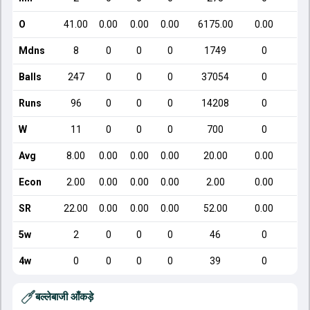
O
41.00
0.00
0.00
0.00
6175.00
0.00
Mdns
8
0
0
0
1749
0
Balls
247
0
0
0
37054
0
Runs
96
0
0
0
14208
0
W
11
0
0
0
700
0
Avg
8.00
0.00
0.00
0.00
20.00
0.00
Econ
2.00
0.00
0.00
0.00
2.00
0.00
SR
22.00
0.00
0.00
0.00
52.00
0.00
5w
2
0
0
0
46
0
4w
0
0
0
0
39
0
बल्लेबाजी आँकड़े