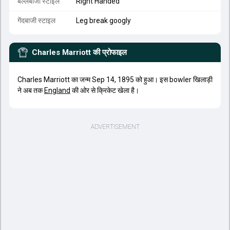
बल्लेबाजी स्टाइल
Right Handed
गेंदबाजी स्टाइल
Leg break googly
Charles Marriott
की प्रोफाइल
Charles Marriott का जन्म Sep 14, 1895 को हुआ। इस bowler खिलाड़ी
ने अब तक
England
की ओर से क्रिकेट खेला है।