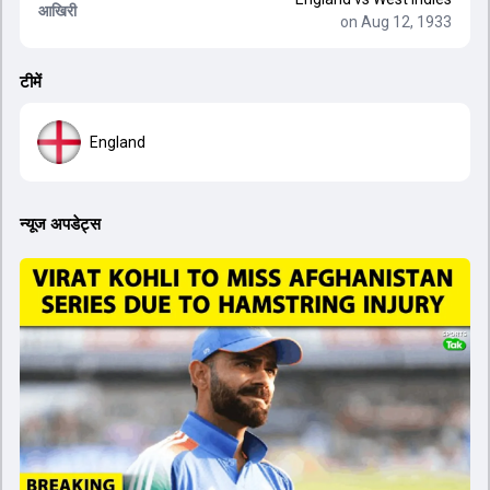
आखिरी
on Aug 12, 1933
टीमें
England
न्यूज अपडेट्स