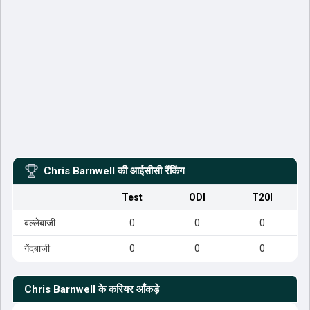
Chris Barnwell
की आईसीसी रैंकिंग
Test
ODI
T20I
बल्लेबाजी
0
0
0
गेंदबाजी
0
0
0
Chris Barnwell
के करियर आँकड़े