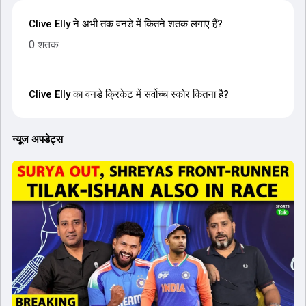
Clive Elly ने अभी तक वनडे में कितने शतक लगाए हैं?
0 शतक
Clive Elly का वनडे क्रिकेट में सर्वोच्च स्कोर कितना है?
न्यूज अपडेट्स