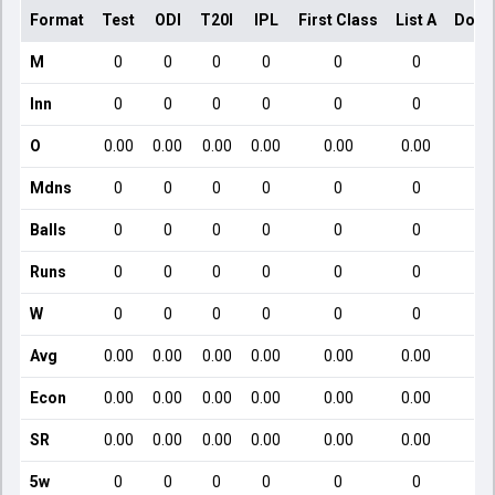
Format
Test
ODI
T20I
IPL
First Class
List A
Dome
M
0
0
0
0
0
0
Inn
0
0
0
0
0
0
O
0.00
0.00
0.00
0.00
0.00
0.00
Mdns
0
0
0
0
0
0
Balls
0
0
0
0
0
0
Runs
0
0
0
0
0
0
W
0
0
0
0
0
0
Avg
0.00
0.00
0.00
0.00
0.00
0.00
Econ
0.00
0.00
0.00
0.00
0.00
0.00
SR
0.00
0.00
0.00
0.00
0.00
0.00
5w
0
0
0
0
0
0