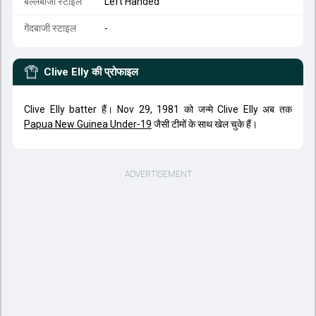
बल्लेबाजी स्टाइल
Left Handed
गेंदबाजी स्टाइल
-
Clive Elly
की प्रोफाइल
Clive Elly batter हैं। Nov 29, 1981 को जन्मे Clive Elly अब तक
Papua New Guinea Under-19
जैसी टीमों के साथ खेल चुके हैं।