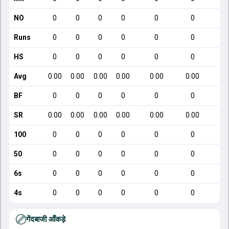
NO
0
0
0
0
0
0
Runs
0
0
0
0
0
0
HS
0
0
0
0
0
0
Avg
0.00
0.00
0.00
0.00
0.00
0.00
BF
0
0
0
0
0
0
SR
0.00
0.00
0.00
0.00
0.00
0.00
100
0
0
0
0
0
0
50
0
0
0
0
0
0
6s
0
0
0
0
0
0
4s
0
0
0
0
0
0
गेंदबाजी आँकड़े