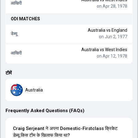
आखिरी
on Apr 28, 1978
ODI
MATCHES
Australia
vs
England
डेब्यू
on Jun 2, 1977
Australia
vs
West Indies
आखिरी
on Apr 12, 1978
टीमें
Australia
Frequently Asked Questions (FAQs)
Craig Serjeant ने अपना Domestic-Firstclass क्रिकेट
डेब्यू किस टीम के खिलाफ किया था?