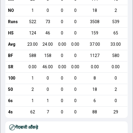
NO
1
0
0
0
18
2
Runs
522
73
0
0
3508
539
HS
124
46
0
0
159
65
Avg
23.00
24.00
0.00
0.00
37.00
33.00
BF
588
158
0
0
1127
580
SR
0.00
46.00
0.00
0.00
0.00
0.00
100
1
0
0
0
8
0
50
2
0
0
0
18
2
6s
1
1
0
0
6
0
4s
62
7
0
0
88
29
गेंदबाजी आँकड़े