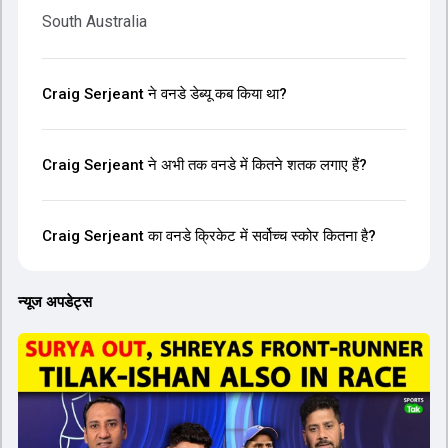
South Australia
Craig Serjeant ने वनडे डेब्यू कब किया था?
Craig Serjeant ने अभी तक वनडे में कितने शतक लगाए हैं?
Craig Serjeant का वनडे क्रिकेट में सर्वोच्च स्कोर कितना है?
न्यूज अपडेट्स