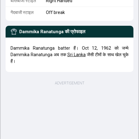
बल्लेबाजी स्टाइल
Right Handed
गेंदबाजी स्टाइल
Off break
Dammika Ranatunga
की प्रोफाइल
Dammika Ranatunga batter हैं। Oct 12, 1962 को जन्मे
Dammika Ranatunga अब तक
Sri Lanka
जैसी टीमों के साथ खेल चुके
हैं।