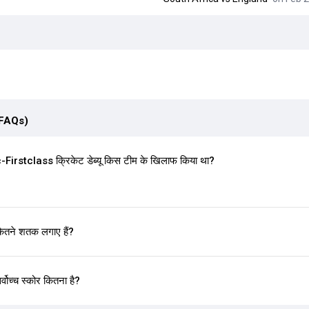
(FAQs)
rstclass क्रिकेट डेब्यू किस टीम के खिलाफ किया था?
ितने शतक लगाए हैं?
वोच्च स्कोर कितना है?