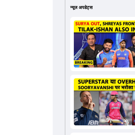
न्यूज अपडेट्स