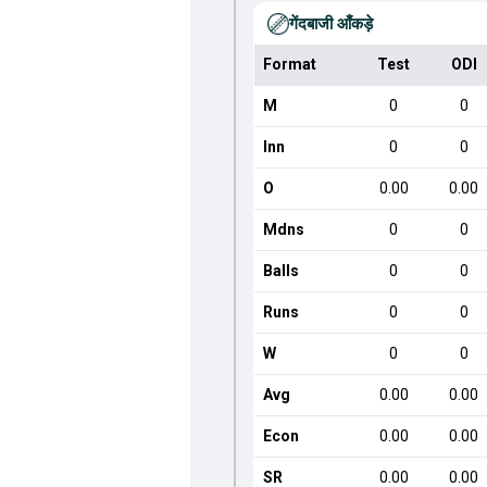
गेंदबाजी आँकड़े
Format
Test
ODI
M
0
0
Inn
0
0
O
0.00
0.00
Mdns
0
0
Balls
0
0
Runs
0
0
W
0
0
Avg
0.00
0.00
Econ
0.00
0.00
SR
0.00
0.00