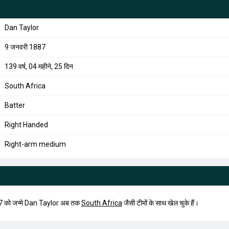
Dan Taylor
9 जनवरी 1887
139 वर्ष, 04 महीने, 25 दिन
South Africa
Batter
Right Handed
Right-arm medium
7 को जन्मे Dan Taylor अब तक
South Africa
जैसी टीमों के साथ खेल चुके हैं।