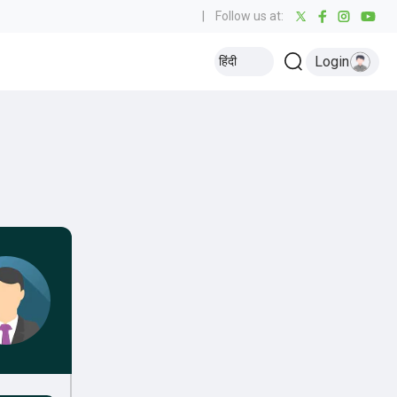
|
Follow us at:
Login
हिंदी