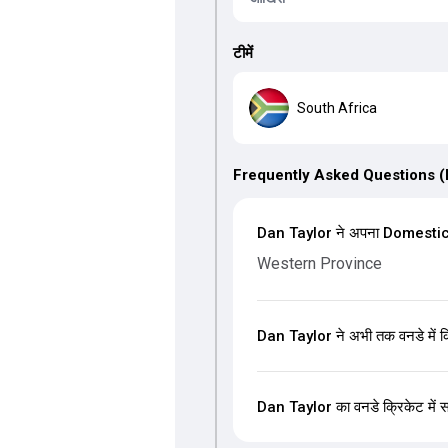
टीमें
South Africa
Frequently Asked Questions 
Dan Taylor ने अपना Domestic-Fi
Western Province
Dan Taylor ने अभी तक वनडे में क
Dan Taylor का वनडे क्रिकेट में सर्