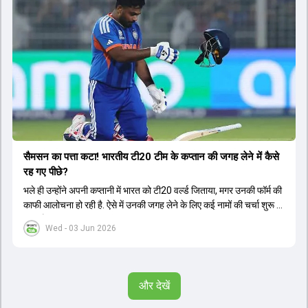
सैमसन का पत्ता कटा! भारतीय टी20 टीम के कप्तान की जगह लेने में कैसे
रह गए पीछे?
भले ही उन्होंने अपनी कप्तानी में भारत को टी20 वर्ल्ड जिताया, मगर उनकी फॉर्म की
काफी आलोचना हो रही है. ऐसे में उनकी जगह लेने के लिए कई नामों की चर्चा शुरू हो
चुकी है.
Wed - 03 Jun 2026
और देखें