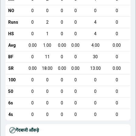
NO
0
0
0
0
0
0
Runs
0
2
0
0
4
0
HS
0
1
0
0
4
0
Avg
0.00
1.00
0.00
0.00
4.00
0.00
BF
0
11
0
0
30
0
SR
0.00
18.00
0.00
0.00
13.00
0.00
100
0
0
0
0
0
0
50
0
0
0
0
0
0
6s
0
0
0
0
0
0
4s
0
0
0
0
0
0
गेंदबाजी आँकड़े