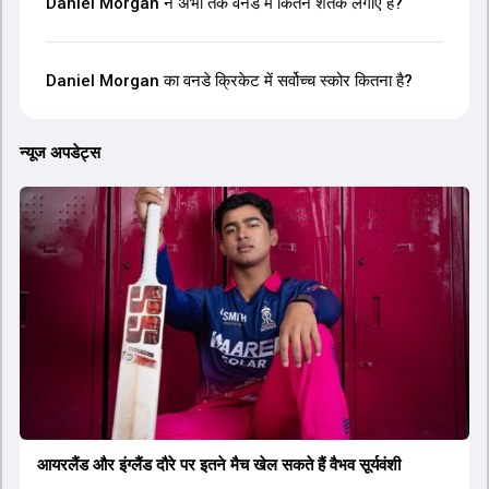
Daniel Morgan ने अभी तक वनडे में कितने शतक लगाए हैं?
Daniel Morgan का वनडे क्रिकेट में सर्वोच्च स्कोर कितना है?
न्यूज अपडेट्स
आयरलैंड और इंग्लैंड दौरे पर इतने मैच खेल सकते हैं वैभव सूर्यवंशी