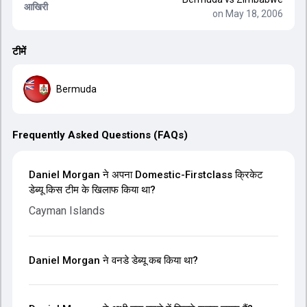
आखिरी
on May 18, 2006
टीमें
Bermuda
Frequently Asked Questions (FAQs)
Daniel Morgan ने अपना Domestic-Firstclass क्रिकेट
डेब्यू किस टीम के खिलाफ किया था?
Cayman Islands
Daniel Morgan ने वनडे डेब्यू कब किया था?