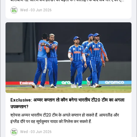
सीरीज का लाइव टेलीकास्ट करने का फैसला लिया गया है.
Wed - 03 Jun 2026
Exclusive: अय्यर कप्तान तो कौन बनेगा भारतीय टी20 टीम का अगला
उपकप्तान?
श्रेयस अय्यर भारतीय टी20 टीम के अगले कप्तान हो सकते हैं. आयरलैंड और
इंग्लैंड दौरे पर वह सूर्यकुमार यादव को रिप्लेस कर सकते हैं.
Wed - 03 Jun 2026