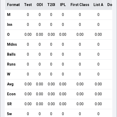
Format
Test
ODI
T20I
IPL
First Class
List A
Dome
M
0
0
0
0
0
0
Inn
0
0
0
0
0
0
O
0.00
0.00
0.00
0.00
0.00
0.00
Mdns
0
0
0
0
0
0
Balls
0
0
0
0
0
0
Runs
0
0
0
0
0
0
W
0
0
0
0
0
0
Avg
0.00
0.00
0.00
0.00
0.00
0.00
Econ
0.00
0.00
0.00
0.00
0.00
0.00
SR
0.00
0.00
0.00
0.00
0.00
0.00
5w
0
0
0
0
0
0