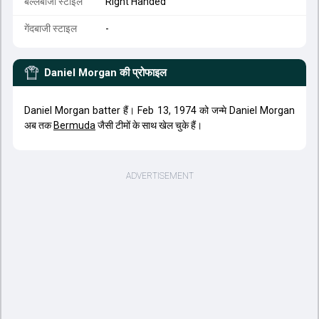
बल्लेबाजी स्टाइल
Right Handed
गेंदबाजी स्टाइल
-
Daniel Morgan
की प्रोफाइल
Daniel Morgan batter हैं। Feb 13, 1974 को जन्मे Daniel Morgan
अब तक
Bermuda
जैसी टीमों के साथ खेल चुके हैं।