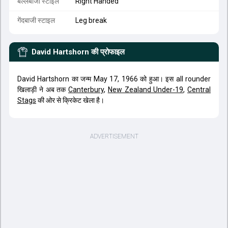
बल्लेबाजी स्टाइल
Right Handed
गेंदबाजी स्टाइल
Leg break
David Hartshorn
की प्रोफाइल
David Hartshorn का जन्म May 17, 1966 को हुआ। इस all rounder
खिलाड़ी ने अब तक
Canterbury
,
New Zealand Under-19
,
Central
Stags
की ओर से क्रिकेट खेला है।