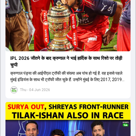
IPL 2026 जीतने के बाद क्रुणाल ने भाई हार्द‍िक के साथ र‍िश्ते पर तोड़ी
चुप्पी
क्रुणाल पंड्या की आईपीएल ट्रॉफी की संख्या अब पांच हो गई है. वह इससे पहले
मुंबई इंडियंस के साथ भी ट्रॉफी जीत चुके हैं. उन्होंने मुंबई के लिए 2017, 2019
और 2020 में ट्रॉफी जीती थी.
Thu - 04 Jun 2026