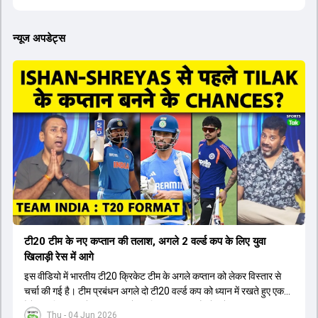
न्यूज अपडेट्स
टी20 टीम के नए कप्तान की तलाश, अगले 2 वर्ल्ड कप के लिए युवा
खिलाड़ी रेस में आगे
इस वीडियो में भारतीय टी20 क्रिकेट टीम के अगले कप्तान को लेकर विस्तार से
चर्चा की गई है। टीम प्रबंधन अगले दो टी20 वर्ल्ड कप को ध्यान में रखते हुए एक
ऐसे युवा खिलाड़ी को कप्तान बनाने पर विचार कर रहा है जो लंबे समय तक टीम का
Thu - 04 Jun 2026