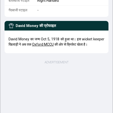
बल्लेबाजी स्टाइल
Right Handed
गेंदबाजी स्टाइल
-
David Money
की प्रोफाइल
David Money का जन्म Oct 5, 1918 को हुआ था। इस wicket keeper
खिलाड़ी ने अब तक
Oxford MCCU
की ओर से क्रिकेट खेला है।