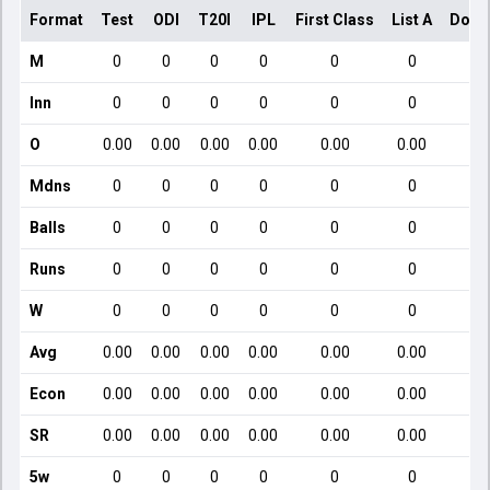
Format
Test
ODI
T20I
IPL
First Class
List A
Dome
M
0
0
0
0
0
0
Inn
0
0
0
0
0
0
O
0.00
0.00
0.00
0.00
0.00
0.00
Mdns
0
0
0
0
0
0
Balls
0
0
0
0
0
0
Runs
0
0
0
0
0
0
W
0
0
0
0
0
0
Avg
0.00
0.00
0.00
0.00
0.00
0.00
Econ
0.00
0.00
0.00
0.00
0.00
0.00
SR
0.00
0.00
0.00
0.00
0.00
0.00
5w
0
0
0
0
0
0