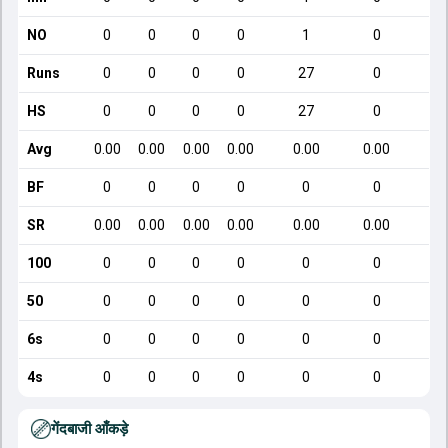
NO
0
0
0
0
1
0
Runs
0
0
0
0
27
0
HS
0
0
0
0
27
0
Avg
0.00
0.00
0.00
0.00
0.00
0.00
BF
0
0
0
0
0
0
SR
0.00
0.00
0.00
0.00
0.00
0.00
100
0
0
0
0
0
0
50
0
0
0
0
0
0
6s
0
0
0
0
0
0
4s
0
0
0
0
0
0
गेंदबाजी आँकड़े