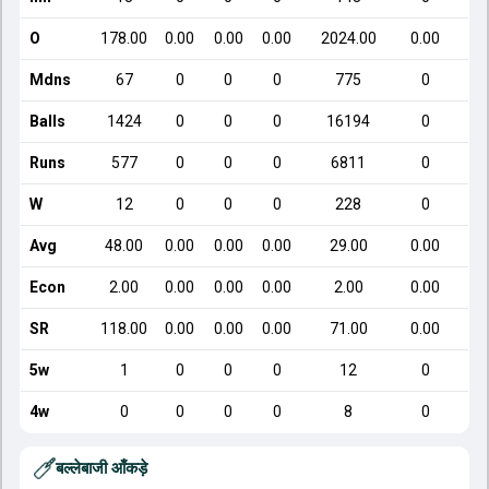
O
178.00
0.00
0.00
0.00
2024.00
0.00
Mdns
67
0
0
0
775
0
Balls
1424
0
0
0
16194
0
Runs
577
0
0
0
6811
0
W
12
0
0
0
228
0
Avg
48.00
0.00
0.00
0.00
29.00
0.00
Econ
2.00
0.00
0.00
0.00
2.00
0.00
SR
118.00
0.00
0.00
0.00
71.00
0.00
5w
1
0
0
0
12
0
4w
0
0
0
0
8
0
बल्लेबाजी आँकड़े