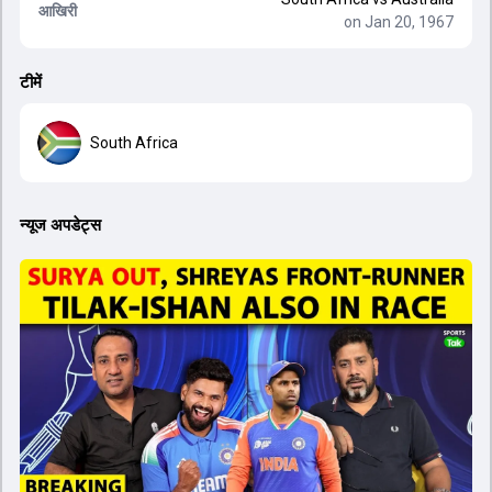
आखिरी
on Jan 20, 1967
टीमें
South Africa
न्यूज अपडेट्स