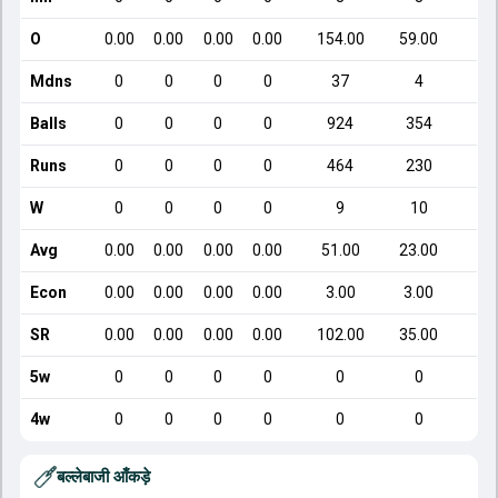
O
0.00
0.00
0.00
0.00
154.00
59.00
Mdns
0
0
0
0
37
4
Balls
0
0
0
0
924
354
Runs
0
0
0
0
464
230
W
0
0
0
0
9
10
Avg
0.00
0.00
0.00
0.00
51.00
23.00
Econ
0.00
0.00
0.00
0.00
3.00
3.00
SR
0.00
0.00
0.00
0.00
102.00
35.00
5w
0
0
0
0
0
0
4w
0
0
0
0
0
0
बल्लेबाजी आँकड़े