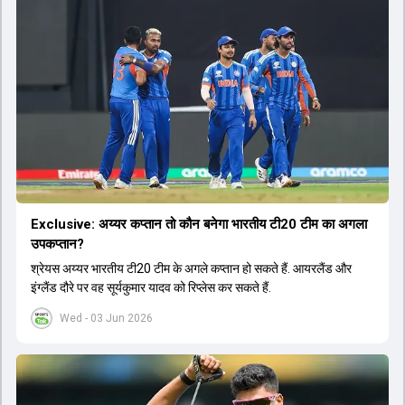
Exclusive: अय्यर कप्तान तो कौन बनेगा भारतीय टी20 टीम का अगला
उपकप्तान?
श्रेयस अय्यर भारतीय टी20 टीम के अगले कप्तान हो सकते हैं. आयरलैंड और
इंग्लैंड दौरे पर वह सूर्यकुमार यादव को रिप्लेस कर सकते हैं.
Wed - 03 Jun 2026