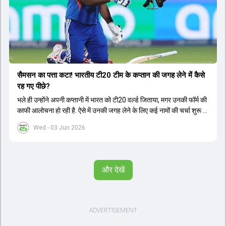
सैमसन का पत्ता कटा! भारतीय टी20 टीम के कप्तान की जगह लेने में कैसे
रह गए पीछे?
भले ही उन्होंने अपनी कप्तानी में भारत को टी20 वर्ल्ड जिताया, मगर उनकी फॉर्म की
काफी आलोचना हो रही है. ऐसे में उनकी जगह लेने के लिए कई नामों की चर्चा शुरू हो
चुकी है.
Wed - 03 Jun 2026
और देखें