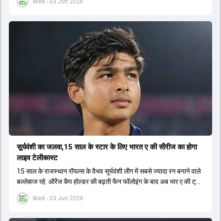
Wed - 03 Jun 2026
सूर्यवंशी का जलवा,15 साल के स्टार के लिए भारत ए की सीरीज का होगा
लाइव टेलीकास्ट
15 साल के राजस्थान रॉयल्स के वैभव सूर्यवंशी लीग में सबसे ज्यादा रन बनाने वाले
बल्लेबाज रहे. ऑरेंज कैप होल्डर की बढ़ती फैन फॉलोइंग के बाद अब भार ए की ट्राई
सीरीज का लाइव टेलीकास्ट करने का फैसला लिया गया है.
Wed - 03 Jun 2026