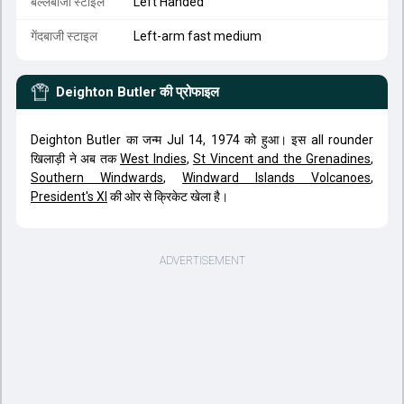
बल्लेबाजी स्टाइल
Left Handed
गेंदबाजी स्टाइल
Left-arm fast medium
Deighton Butler
की प्रोफाइल
Deighton Butler का जन्म Jul 14, 1974 को हुआ। इस all rounder
खिलाड़ी ने अब तक
West Indies
,
St Vincent and the Grenadines
,
Southern Windwards
,
Windward Islands Volcanoes
,
President's XI
की ओर से क्रिकेट खेला है।