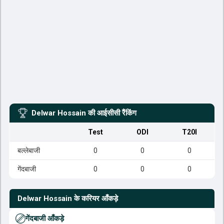
Delwar Hossain
की आईसीसी रैंकिंग
Test
ODI
T20I
बल्लेबाजी
0
0
0
गेंदबाजी
0
0
0
Delwar Hossain
के करियर आँकड़े
गेंदबाजी आँकड़े