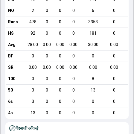
NO
2
0
0
0
6
0
Runs
478
0
0
0
3353
0
HS
92
0
0
0
181
0
Avg
28.00
0.00
0.00
0.00
30.00
0.00
BF
0
0
0
0
0
0
SR
0.00
0.00
0.00
0.00
0.00
0.00
100
0
0
0
0
8
0
50
3
0
0
0
13
0
6s
3
0
0
0
0
0
4s
13
0
0
0
0
0
गेंदबाजी आँकड़े