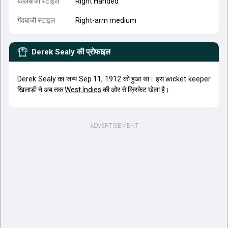
बल्लेबाजी स्टाइल
Right Handed
गेंदबाजी स्टाइल
Right-arm medium
Derek Sealy
की प्रोफाइल
Derek Sealy का जन्म Sep 11, 1912 को हुआ था। इस wicket keeper
खिलाड़ी ने अब तक
West Indies
की ओर से क्रिकेट खेला है।