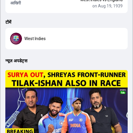
आखिरी
on Aug 19, 1939
टीमें
West Indies
न्यूज अपडेट्स