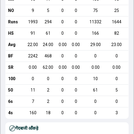
NO
9
5
0
0
75
25
Runs
1993
294
0
0
11332
1644
HS
91
61
0
0
166
82
Avg
22.00
24.00
0.00
0.00
29.00
23.00
BF
2242
468
0
0
0
0
SR
0.00
62.00
0.00
0.00
0.00
0.00
100
0
0
0
0
10
0
50
11
2
0
0
61
5
6s
7
2
0
0
0
0
4s
160
18
0
0
0
3
गेंदबाजी आँकड़े