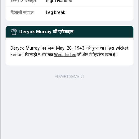
बल्लेबाजी स्टाइल
Right Handed
गेंदबाजी स्टाइल
Leg break
Deryck Murray
की प्रोफाइल
Deryck Murray का जन्म May 20, 1943 को हुआ था। इस wicket
keeper खिलाड़ी ने अब तक
West Indies
की ओर से क्रिकेट खेला है।