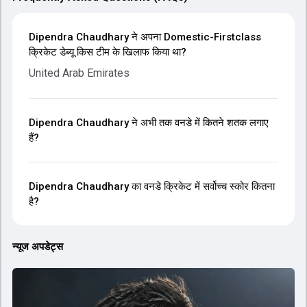
Dipendra Chaudhary ने अपना Domestic-Firstclass
क्रिकेट डेब्यू किस टीम के खिलाफ किया था?
United Arab Emirates
Dipendra Chaudhary ने अभी तक वनडे में कितने शतक लगाए
हैं?
Dipendra Chaudhary का वनडे क्रिकेट में सर्वोच्च स्कोर कितना
है?
न्यूज अपडेट्स