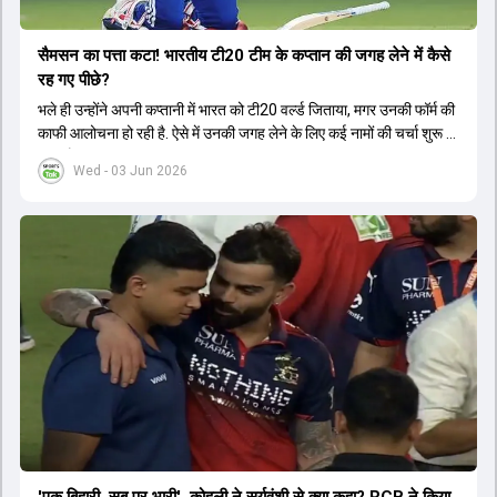
सैमसन का पत्ता कटा! भारतीय टी20 टीम के कप्तान की जगह लेने में कैसे
रह गए पीछे?
भले ही उन्होंने अपनी कप्तानी में भारत को टी20 वर्ल्ड जिताया, मगर उनकी फॉर्म की
काफी आलोचना हो रही है. ऐसे में उनकी जगह लेने के लिए कई नामों की चर्चा शुरू हो
चुकी है.
Wed - 03 Jun 2026