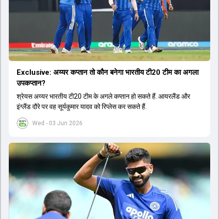
Exclusive: अय्यर कप्तान तो कौन बनेगा भारतीय टी20 टीम का अगला
उपकप्तान?
श्रेयस अय्यर भारतीय टी20 टीम के अगले कप्तान हो सकते हैं. आयरलैंड और
इंग्लैंड दौरे पर वह सूर्यकुमार यादव को रिप्लेस कर सकते हैं.
Wed - 03 Jun 2026