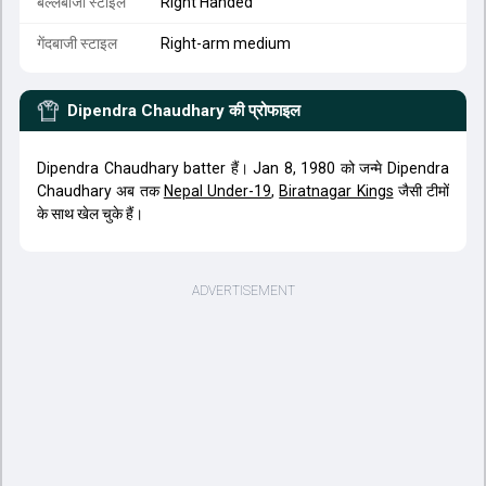
बल्लेबाजी स्टाइल
Right Handed
गेंदबाजी स्टाइल
Right-arm medium
Dipendra Chaudhary
की प्रोफाइल
Dipendra Chaudhary batter हैं। Jan 8, 1980 को जन्मे Dipendra
Chaudhary अब तक
Nepal Under-19
,
Biratnagar Kings
जैसी टीमों
के साथ खेल चुके हैं।