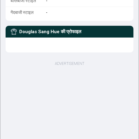
बल्लेबाजी स्टाइल
-
गेंदबाजी स्टाइल
-
Douglas Sang Hue
की प्रोफाइल