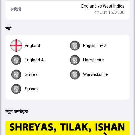
England
vs
West Indies
आखिरी
on Jun 15, 2000
टीमें
England
English Inv XI
England A
Hampshire
Surrey
Warwickshire
Sussex
न्यूज अपडेट्स