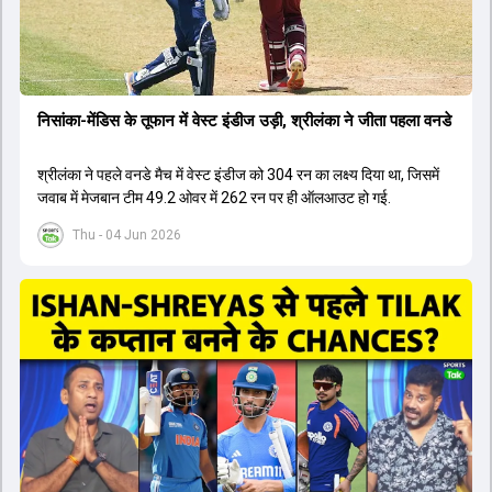
निसांका-मेंडिस के तूफान में वेस्ट इंडीज उड़ी, श्रीलंका ने जीता पहला वनडे
श्रीलंका ने पहले वनडे मैच में वेस्ट इंडीज को 304 रन का लक्ष्य द‍िया था, जिसमें
जवाब में मेजबान टीम 49.2 ओवर में 262 रन पर ही ऑलआउट हो गई.
Thu - 04 Jun 2026