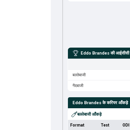
Eddo Brandes
की आईसीसी र
बल्लेबाजी
गेंदबाजी
Eddo Brandes
के करियर आँकड़े
बल्लेबाजी आँकड़े
Format
Test
ODI