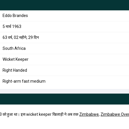
Eddo Brandes
5 मार्च 1963
63 वर्ष, 02 महीने, 29 दिन
South Africa
Wicket Keeper
Right Handed
Right-arm fast medium
 को हुआ था। इस wicket keeper खिलाड़ी ने अब तक
Zimbabwe
,
Zimbabwe Ove