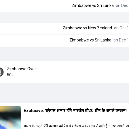
Zimbabwe
vs
Sri Lanka
on Dec 
Zimbabwe
vs
New Zealand
on Oct 1
Zimbabwe
vs
Sri Lanka
on Dec 1
Zimbabwe Over-
50s
Exclusive: श्रेयस अय्यर होंगे भारतीय टी20 टीम के अगले कप्तान!
भारत के नए टी20 कप्तान की रेस में श्रेयस अय्यर सबसे आगे हैं. भारत अपनी