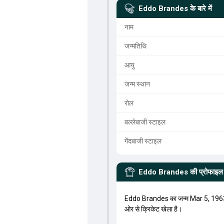
Eddo Brandes
के बारे में
नाम
जन्मतिथि
आयु
जन्म स्थान
रोल
बल्लेबाजी स्टाइल
गेंदबाजी स्टाइल
Eddo Brandes
की प्रोफाइल
Eddo Brandes का जन्म Mar 5, 1963
ओर से क्रिकेट खेला है।