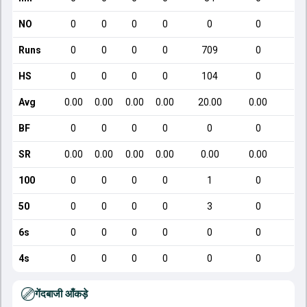
NO
0
0
0
0
0
0
Runs
0
0
0
0
709
0
HS
0
0
0
0
104
0
Avg
0.00
0.00
0.00
0.00
20.00
0.00
BF
0
0
0
0
0
0
SR
0.00
0.00
0.00
0.00
0.00
0.00
100
0
0
0
0
1
0
50
0
0
0
0
3
0
6s
0
0
0
0
0
0
4s
0
0
0
0
0
0
गेंदबाजी आँकड़े