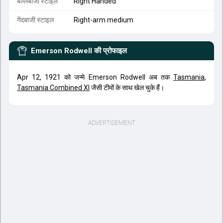
बल्लेबाजी स्टाइल
Right Handed
गेंदबाजी स्टाइल
Right-arm medium
Emerson Rodwell
की प्रोफाइल
Apr 12, 1921 को जन्मे Emerson Rodwell अब तक
Tasmania
,
Tasmania Combined XI
जैसी टीमों के साथ खेल चुके हैं।