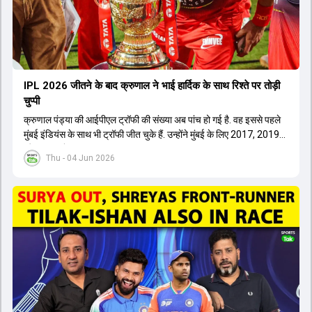
IPL 2026 जीतने के बाद क्रुणाल ने भाई हार्द‍िक के साथ र‍िश्ते पर तोड़ी
चुप्पी
क्रुणाल पंड्या की आईपीएल ट्रॉफी की संख्या अब पांच हो गई है. वह इससे पहले
मुंबई इंडियंस के साथ भी ट्रॉफी जीत चुके हैं. उन्होंने मुंबई के लिए 2017, 2019
और 2020 में ट्रॉफी जीती थी.
Thu - 04 Jun 2026