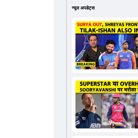
न्यूज अपडेट्स