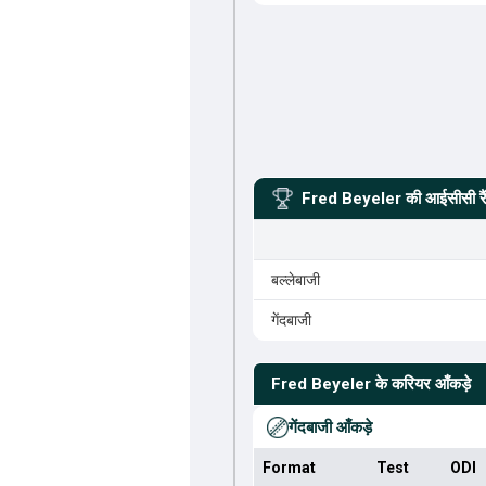
Fred Beyeler
की आईसीसी रैं
बल्लेबाजी
गेंदबाजी
Fred Beyeler
के करियर आँकड़े
गेंदबाजी आँकड़े
Format
Test
ODI