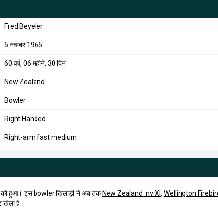
Fred Beyeler
5 नवम्बर 1965
60 वर्ष, 06 महीने, 30 दिन
New Zealand
Bowler
Right Handed
Right-arm fast medium
 को हुआ। इस bowler खिलाड़ी ने अब तक
New Zealand Inv XI
,
Wellington Firebir
ट खेला है।