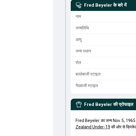
Fred Beyeler
के बारे में
नाम
जन्मतिथि
आयु
जन्म स्थान
रोल
बल्लेबाजी स्टाइल
गेंदबाजी स्टाइल
Fred Beyeler
की प्रोफाइल
Fred Beyeler का जन्म Nov 5, 1965
Zealand Under-19
की ओर से क्रिके