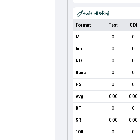
बल्लेबाजी आँकड़े
Format
Test
ODI
M
0
0
Inn
0
0
NO
0
0
Runs
0
0
HS
0
0
Avg
0.00
0.00
BF
0
0
SR
0.00
0.00
100
0
0