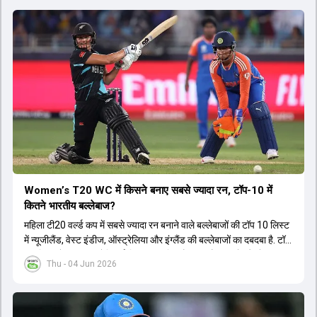
Women’s T20 WC में किसने बनाए सबसे ज्यादा रन, टॉप-10 में
कितने भारतीय बल्लेबाज?
महिला टी20 वर्ल्ड कप में सबसे ज्यादा रन बनाने वाले बल्लेबाजों की टॉप 10 लिस्ट
में न्यूजीलैंड, वेस्ट इंडीज, ऑस्ट्रेलिया और इंग्लैंड की बल्लेबाजों का दबदबा है. टॉप
10 लिस्ट में तीन ऑस्ट्रेलियाई खिलाड़ी शामिल हैं. न्यूजीलैंड की दो और वेस्ट
Thu - 04 Jun 2026
इंडीज की दो खिलाड़ी भी इस लिस्ट में जगह बनाने में कामयाब रही हैं.