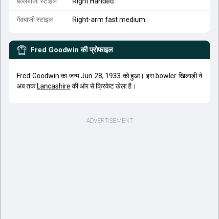
बल्लेबाजी स्टाइल
Right Handed
गेंदबाजी स्टाइल
Right-arm fast medium
Fred Goodwin
की प्रोफाइल
Fred Goodwin का जन्म Jun 28, 1933 को हुआ। इस bowler खिलाड़ी ने
अब तक
Lancashire
की ओर से क्रिकेट खेला है।