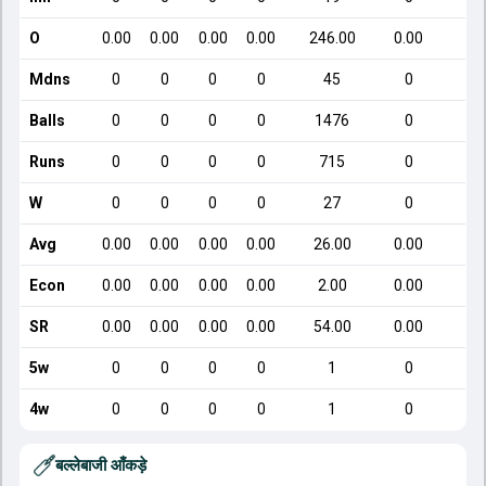
O
0.00
0.00
0.00
0.00
246.00
0.00
Mdns
0
0
0
0
45
0
Balls
0
0
0
0
1476
0
Runs
0
0
0
0
715
0
W
0
0
0
0
27
0
Avg
0.00
0.00
0.00
0.00
26.00
0.00
Econ
0.00
0.00
0.00
0.00
2.00
0.00
SR
0.00
0.00
0.00
0.00
54.00
0.00
5w
0
0
0
0
1
0
4w
0
0
0
0
1
0
बल्लेबाजी आँकड़े