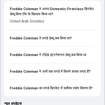
Freddie Coleman ने अपना Domestic-Firstclass क्रिकेट
डेब्यू किस टीम के खिलाफ किया था?
United Arab Emirates
Freddie Coleman ने वनडे डेब्यू कब किया था?
Freddie Coleman ने टी20 इंटरनेशनल डेब्यू कब किया था
Freddie Coleman ने अभी तक वनडे में कितने शतक लगाए हैं?
Freddie Coleman का वनडे क्रिकेट में सर्वोच्च स्कोर कितना है?
न्यूज अपडेट्स