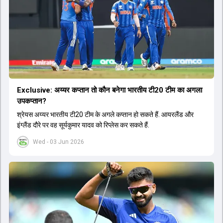
Exclusive: अय्यर कप्तान तो कौन बनेगा भारतीय टी20 टीम का अगला
उपकप्तान?
श्रेयस अय्यर भारतीय टी20 टीम के अगले कप्तान हो सकते हैं. आयरलैंड और
इंग्लैंड दौरे पर वह सूर्यकुमार यादव को रिप्लेस कर सकते हैं.
Wed - 03 Jun 2026