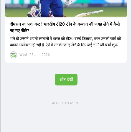
सैमसन का पत्ता कटा! भारतीय टी20 टीम के कप्तान की जगह लेने में कैसे
रह गए पीछे?
भले ही उन्होंने अपनी कप्तानी में भारत को टी20 वर्ल्ड जिताया, मगर उनकी फॉर्म की
काफी आलोचना हो रही है. ऐसे में उनकी जगह लेने के लिए कई नामों की चर्चा शुरू हो
चुकी है.
Wed - 03 Jun 2026
और देखें