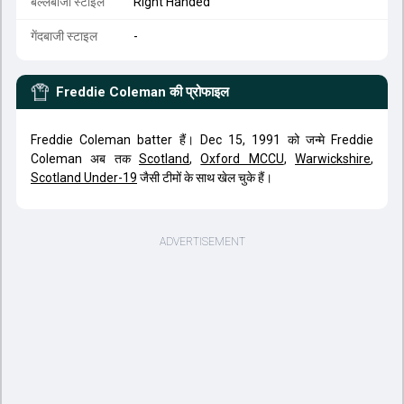
बल्लेबाजी स्टाइल
Right Handed
गेंदबाजी स्टाइल
-
Freddie Coleman
की प्रोफाइल
Freddie Coleman batter हैं। Dec 15, 1991 को जन्मे Freddie
Coleman अब तक
Scotland
,
Oxford MCCU
,
Warwickshire
,
Scotland Under-19
जैसी टीमों के साथ खेल चुके हैं।