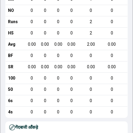
NO
0
0
0
0
0
0
Runs
0
0
0
0
2
0
HS
0
0
0
0
2
0
Avg
0.00
0.00
0.00
0.00
2.00
0.00
BF
0
0
0
0
0
0
SR
0.00
0.00
0.00
0.00
0.00
0.00
100
0
0
0
0
0
0
50
0
0
0
0
0
0
6s
0
0
0
0
0
0
4s
0
0
0
0
0
0
गेंदबाजी आँकड़े