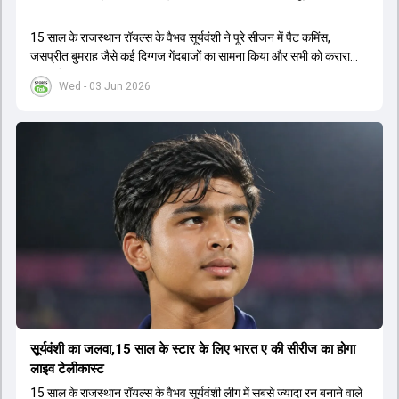
15 साल के राजस्थान रॉयल्स के वैभव सूर्यवंशी ने पूरे सीजन में पैट कमिंस,
जसप्रीत बुमराह जैसे कई द‍िग्गज गेंदबाजों का सामना किया और सभी को करारा
जवाब द‍िया.
Wed - 03 Jun 2026
सूर्यवंशी का जलवा,15 साल के स्टार के लिए भारत ए की सीरीज का होगा
लाइव टेलीकास्ट
15 साल के राजस्थान रॉयल्स के वैभव सूर्यवंशी लीग में सबसे ज्यादा रन बनाने वाले