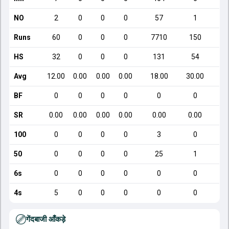
NO
2
0
0
0
57
1
Runs
60
0
0
0
7710
150
HS
32
0
0
0
131
54
Avg
12.00
0.00
0.00
0.00
18.00
30.00
BF
0
0
0
0
0
0
SR
0.00
0.00
0.00
0.00
0.00
0.00
100
0
0
0
0
3
0
50
0
0
0
0
25
1
6s
0
0
0
0
0
0
4s
5
0
0
0
0
0
गेंदबाजी आँकड़े