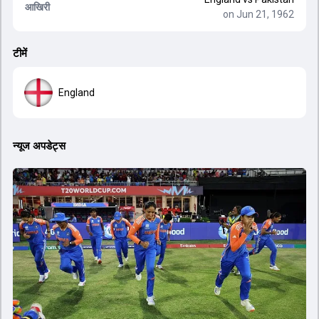
आखिरी
on Jun 21, 1962
टीमें
England
न्यूज अपडेट्स