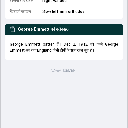
बल्लेबाजी स्टाइल
Right Handed
गेंदबाजी स्टाइल
Slow left-arm orthodox
George Emmett
की प्रोफाइल
George Emmett batter हैं। Dec 2, 1912 को जन्मे George
Emmett अब तक
England
जैसी टीमों के साथ खेल चुके हैं।