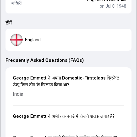
आखिरी
on Jul 8, 1948
टीमें
England
Frequently Asked Questions (FAQs)
George Emmett ने अपना Domestic-Firstclass क्रिकेट
डेब्यू किस टीम के खिलाफ किया था?
India
George Emmett ने अभी तक वनडे में कितने शतक लगाए हैं?