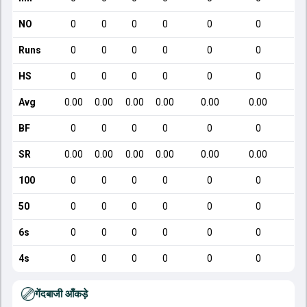
NO
0
0
0
0
0
0
Runs
0
0
0
0
0
0
HS
0
0
0
0
0
0
Avg
0.00
0.00
0.00
0.00
0.00
0.00
BF
0
0
0
0
0
0
SR
0.00
0.00
0.00
0.00
0.00
0.00
100
0
0
0
0
0
0
50
0
0
0
0
0
0
6s
0
0
0
0
0
0
4s
0
0
0
0
0
0
गेंदबाजी आँकड़े