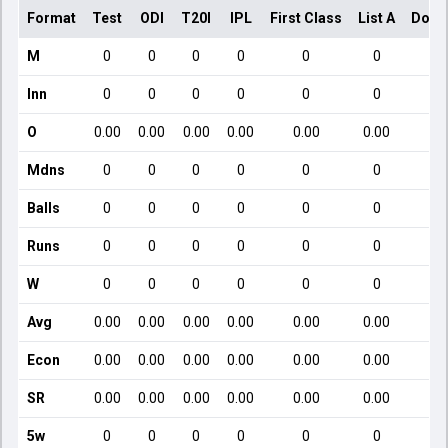
Format
Test
ODI
T20I
IPL
First Class
List A
Dome
M
0
0
0
0
0
0
Inn
0
0
0
0
0
0
O
0.00
0.00
0.00
0.00
0.00
0.00
Mdns
0
0
0
0
0
0
Balls
0
0
0
0
0
0
Runs
0
0
0
0
0
0
W
0
0
0
0
0
0
Avg
0.00
0.00
0.00
0.00
0.00
0.00
Econ
0.00
0.00
0.00
0.00
0.00
0.00
SR
0.00
0.00
0.00
0.00
0.00
0.00
5w
0
0
0
0
0
0