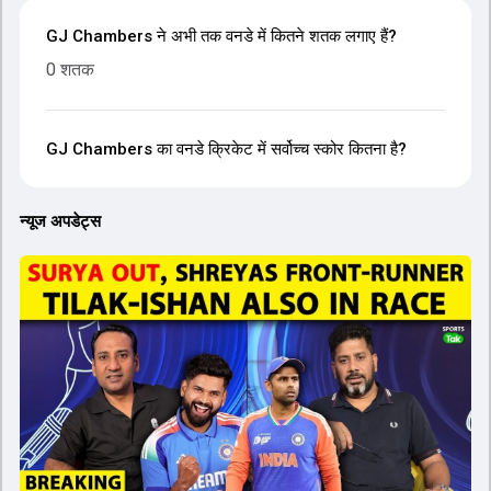
GJ Chambers ने अभी तक वनडे में कितने शतक लगाए हैं?
0 शतक
GJ Chambers का वनडे क्रिकेट में सर्वोच्च स्कोर कितना है?
न्यूज अपडेट्स