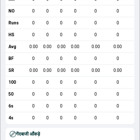
NO
0
0
0
0
0
0
Runs
0
0
0
0
0
0
HS
0
0
0
0
0
0
Avg
0.00
0.00
0.00
0.00
0.00
0.00
BF
0
0
0
0
0
0
SR
0.00
0.00
0.00
0.00
0.00
0.00
100
0
0
0
0
0
0
50
0
0
0
0
0
0
6s
0
0
0
0
0
0
4s
0
0
0
0
0
0
गेंदबाजी आँकड़े