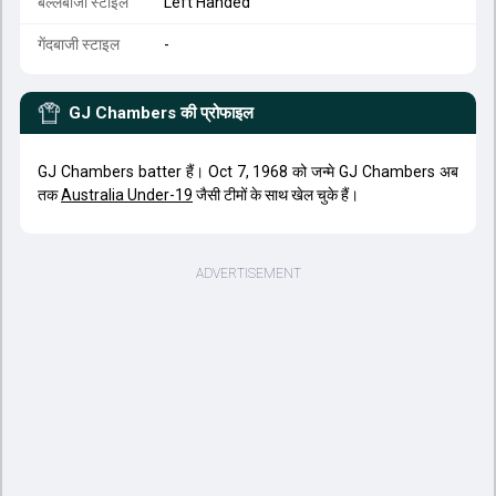
बल्लेबाजी स्टाइल
Left Handed
गेंदबाजी स्टाइल
-
GJ Chambers
की प्रोफाइल
GJ Chambers batter हैं। Oct 7, 1968 को जन्मे GJ Chambers अब
तक
Australia Under-19
जैसी टीमों के साथ खेल चुके हैं।