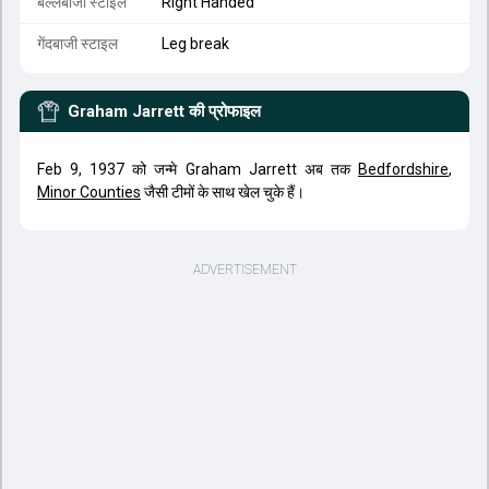
बल्लेबाजी स्टाइल
Right Handed
गेंदबाजी स्टाइल
Leg break
Graham Jarrett
की प्रोफाइल
Feb 9, 1937 को जन्मे Graham Jarrett अब तक
Bedfordshire
,
Minor Counties
जैसी टीमों के साथ खेल चुके हैं।