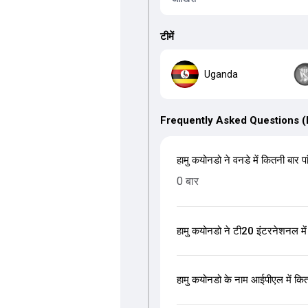
टीमें
Uganda
Frequently Asked Questions 
हामु कयोनडो ने वनडे में कितनी बार पा
0 बार
हामु कयोनडो ने टी20 इंटरनेशनल में 
हामु कयोनडो के नाम आईपीएल में कितन