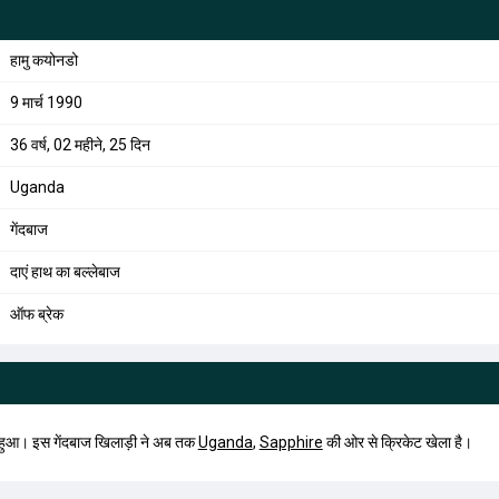
हामु कयोनडो
9 मार्च 1990
36 वर्ष, 02 महीने, 25 दिन
Uganda
गेंदबाज
दाएं हाथ का बल्लेबाज
ऑफ ब्रेक
हुआ। इस गेंदबाज खिलाड़ी ने अब तक
Uganda
,
Sapphire
की ओर से क्रिकेट खेला है।