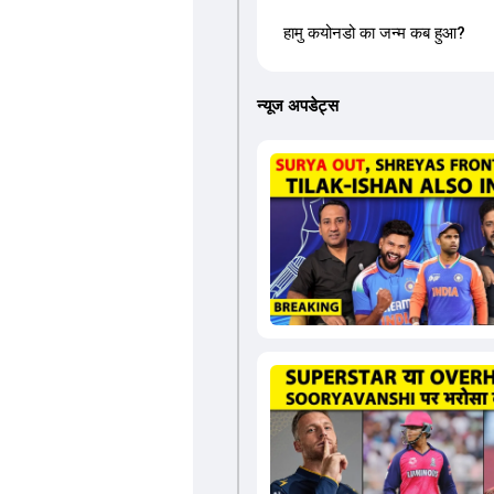
हामु कयोनडो का जन्म कब हुआ?
न्यूज अपडेट्स