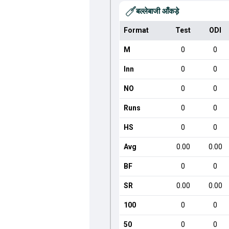
बल्लेबाजी आँकड़े
Format
Test
ODI
M
0
0
Inn
0
0
NO
0
0
Runs
0
0
HS
0
0
Avg
0.00
0.00
BF
0
0
SR
0.00
0.00
100
0
0
50
0
0