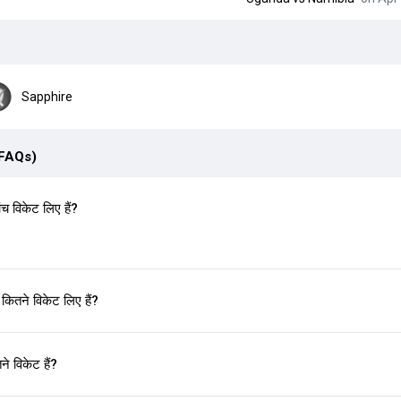
Sapphire
(FAQs)
ंच विकेट लिए हैं?
कितने विकेट लिए हैं?
े विकेट हैं?