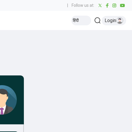
|
Follow us at:
Login
हिंदी