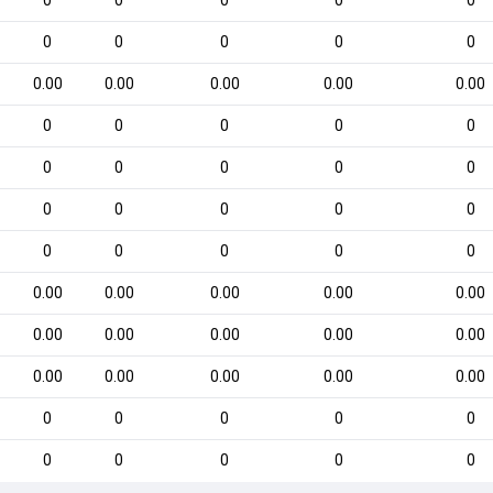
0
0
0
0
0
0
0
0
0
0
0.00
0.00
0.00
0.00
0.00
0
0
0
0
0
0
0
0
0
0
0
0
0
0
0
0
0
0
0
0
0.00
0.00
0.00
0.00
0.00
0.00
0.00
0.00
0.00
0.00
0.00
0.00
0.00
0.00
0.00
0
0
0
0
0
0
0
0
0
0