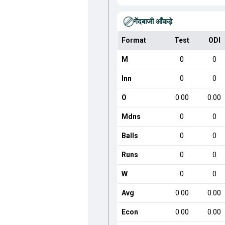
गेंदबाजी आँकड़े
Format
Test
ODI
M
0
0
Inn
0
0
O
0.00
0.00
Mdns
0
0
Balls
0
0
Runs
0
0
W
0
0
Avg
0.00
0.00
Econ
0.00
0.00