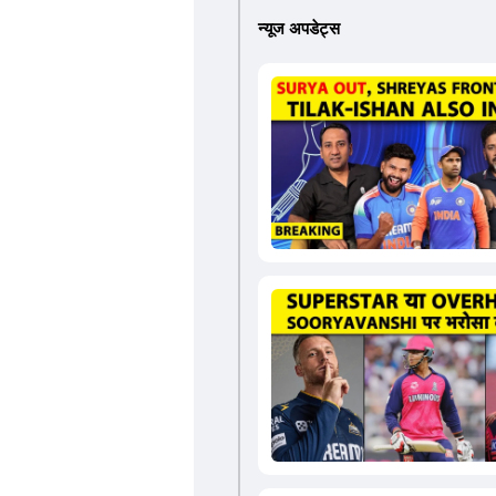
न्यूज अपडेट्स