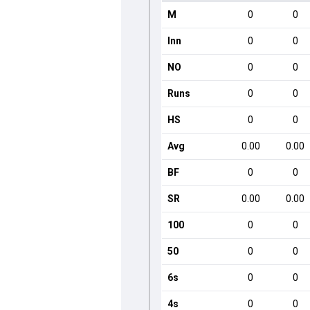
M
0
0
Inn
0
0
NO
0
0
Runs
0
0
HS
0
0
Avg
0.00
0.00
BF
0
0
SR
0.00
0.00
100
0
0
50
0
0
6s
0
0
4s
0
0