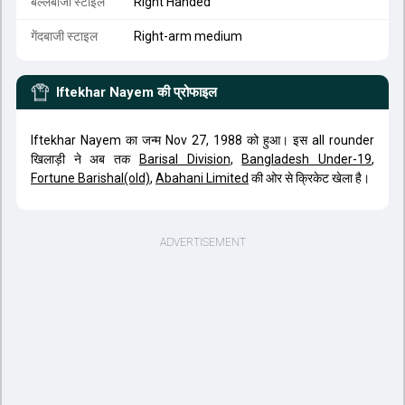
बल्लेबाजी स्टाइल
Right Handed
गेंदबाजी स्टाइल
Right-arm medium
Iftekhar Nayem
की प्रोफाइल
Iftekhar Nayem का जन्म Nov 27, 1988 को हुआ। इस all rounder
खिलाड़ी ने अब तक
Barisal Division
,
Bangladesh Under-19
,
Fortune Barishal(old)
,
Abahani Limited
की ओर से क्रिकेट खेला है।